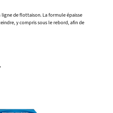
ligne de flottaison. La formule épaisse
teindre, y compris sous le rebord, afin de
r