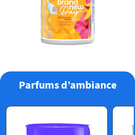
Parfums d’ambiance