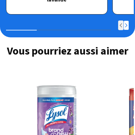
Vous pourriez aussi aimer