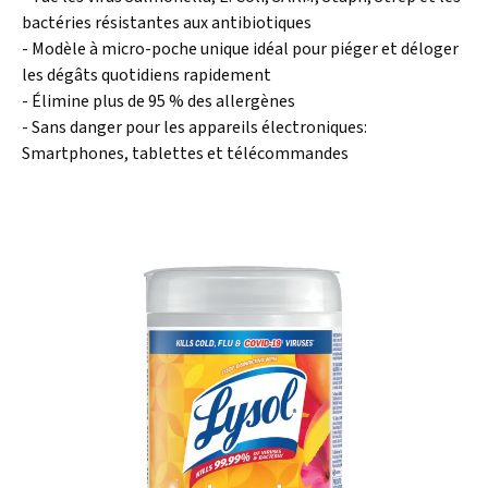
bactéries résistantes aux antibiotiques
- Modèle à micro-poche unique idéal pour piéger et déloger
les dégâts quotidiens rapidement
- Élimine plus de 95 % des allergènes
- Sans danger pour les appareils électroniques:
Smartphones, tablettes et télécommandes